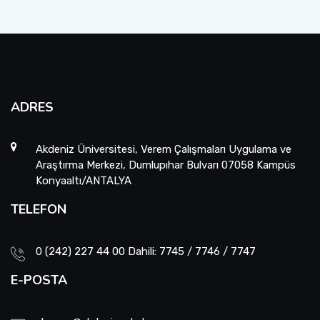
ADRES
Akdeniz Üniversitesi, Verem Çalışmaları Uygulama ve
Araştırma Merkezi, Dumlupıhar Bulvarı 07058 Kampüs
Konyaaltı/ANTALYA
TELEFON
0 (242) 227 44 00 Dahili: 7745 / 7746 / 7747
E-POSTA