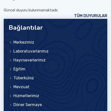
Güncel duyuru bulunmamaktadır.
TÜM DUYURULAR
Bağlantılar
Merkezimiz
Laboratuvarlarımız
Hayırseverlerimiz
Eğitim
Tüberküloz
Mevzuat
Hizmetlerimiz
Döner Sermaye