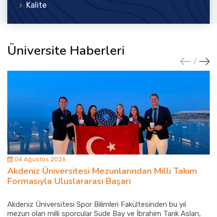
Kalite
Üniversite Haberleri
04 Ağustos 2026
Akdeniz Üniversitesi Mezunlarından Milli Takım
Formasıyla Uluslararası Başarı
Akdeniz Üniversitesi Spor Bilimleri Fakültesinden bu yıl
mezun olan milli sporcular Sude Bay ve İbrahim Tarık Aslan,