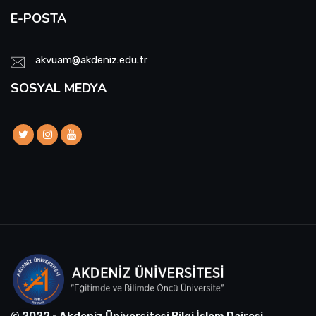
E-POSTA
akvuam@akdeniz.edu.tr
SOSYAL MEDYA